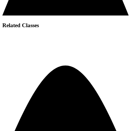
Related Classes