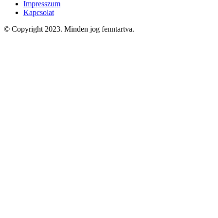
Impresszum
Kapcsolat
© Copyright 2023. Minden jog fenntartva.